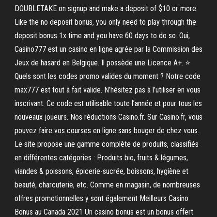
DOUBLETAKE on signup and make a deposit of $10 or more.
Like the no deposit bonus, you only need to play through the
deposit bonus 1x time and you have 60 days to do so. Oui,
Casino777 est un casino en ligne agrée par la Commission des
Jeux de hasard en Belgique. Il possède une Licence A+. ⭐
Quels sont les codes promo valides du moment ? Notre code
max777 est tout à fait valide. N’hésitez pas à l’utiliser en vous
inscrivant. Ce code est utilisable toute l’année et pour tous les
nouveaux joueurs. Nos réductions Casino.fr. Sur Casino.fr, vous
pouvez faire vos courses en ligne sans bouger de chez vous.
Le site propose une gamme complète de produits, classifiés
en différentes catégories : Produits bio, fruits & légumes,
viandes & poissons, épicerie-sucrée, boissons, hygiène et
beauté, charcuterie, etc. Comme en magasin, de nombreuses
offres promotionnelles y sont également Meilleurs Casino
Bonus au Canada 2021 Un casino bonus est un bonus offert