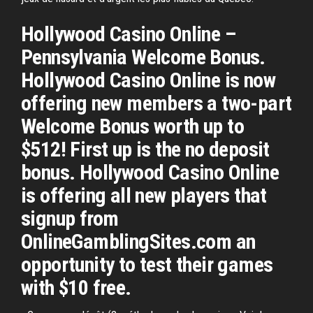
Hollywood Casino Online –
Pennsylvania Welcome Bonus.
Hollywood Casino Online is now
offering new members a two-part
Welcome Bonus worth up to
$512! First up is the no deposit
bonus. Hollywood Casino Online
is offering all new players that
signup from
OnlineGamblingSites.com an
opportunity to test their games
with $10 free.