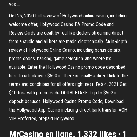
vos …
Oct 26, 2020 Full review of Hollywood online casino, including
welcome offer, Hollywood Casino PA Promo Code and
Review Cards are dealt by real live dealers streaming direct
from a studio and all bets are made electronically. An in-depth
review of Hollywood Online Casino, including bonus details,
promo codes, banking, game selection, and where it's
available. Enter the Hollywood Casino promo code described
here to unlock over $500 in There is usually a direct link to the
terms and conditions for all offers right next Feb 4, 2021 Get
$10 free with promo code DOUBLETAKE + up to $502 in
deposit bonuses. Hollywood Casino Promo Code; Download
the Hollywood App; Casino including direct bank transfer, ACH
VIP Preferred, prepaid Hollywood
MrCasino en ligne. 1,332 likes · 1